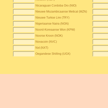
Nicaraguan Cordoba Oro (NIO)
Nieuwe Mozambicaanse Metical (MZN)
Nieuwe Turkse Lire (TRY)
Nigeriaanse Naira (NGN)
Noord-Koreaanse Won (KPW)
Noorse Kroon (NOK)
Novacoin (NVC)
Nxt (NXT)
Oegandese Shilling (UGX)