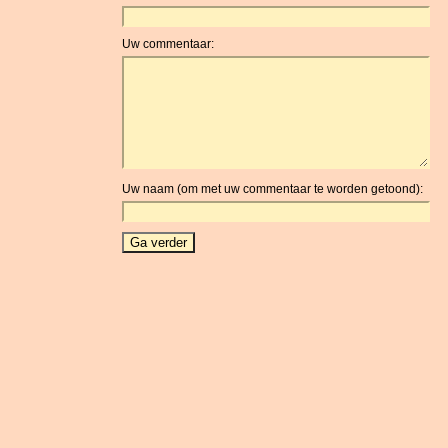
Uw commentaar:
Uw naam (om met uw commentaar te worden getoond):