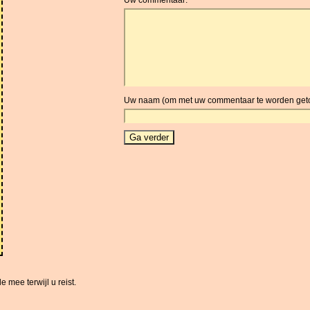
Uw naam (om met uw commentaar te worden get
 mee terwijl u reist.