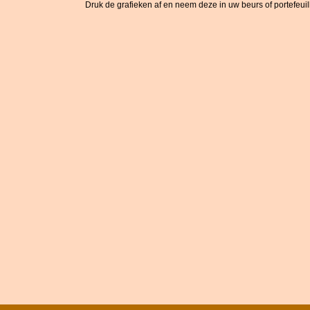
Druk de grafieken af en neem deze in uw beurs of portefeuille