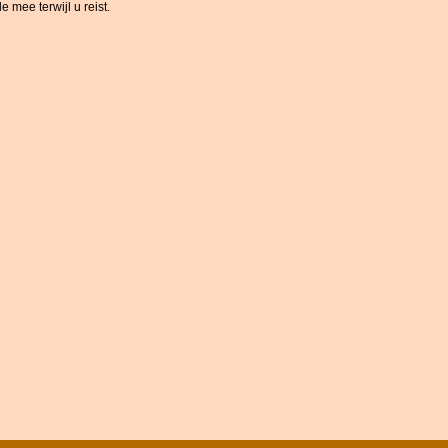
 mee terwijl u reist.